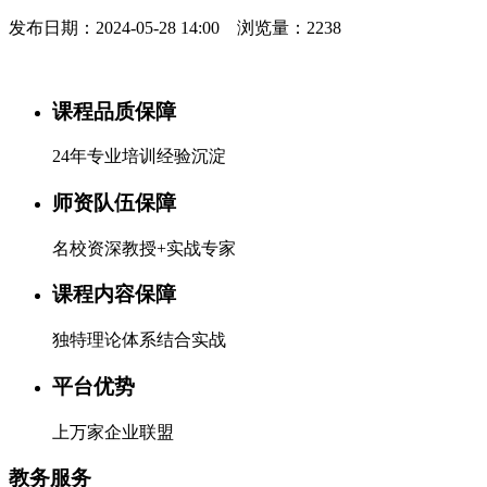
发布日期：2024-05-28 14:00 浏览量：2238
课程品质保障
24年专业培训经验沉淀
师资队伍保障
名校资深教授+实战专家
课程内容保障
独特理论体系结合实战
平台优势
上万家企业联盟
教务服务