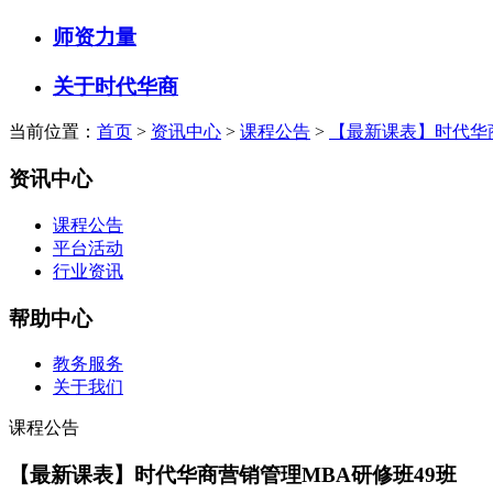
师资力量
关于时代华商
当前位置：
首页
>
资讯中心
>
课程公告
>
【最新课表】时代华商
资讯中心
课程公告
平台活动
行业资讯
帮助中心
教务服务
关于我们
课程公告
【最新课表】时代华商营销管理MBA研修班49班