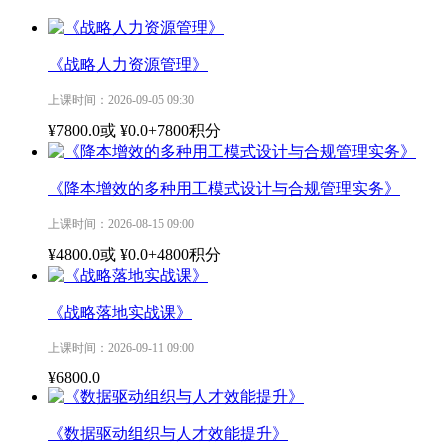
《战略人力资源管理》
上课时间：2026-09-05 09:30
¥7800.0
或
¥0.0+7800积分
《降本增效的多种用工模式设计与合规管理实务》
上课时间：2026-08-15 09:00
¥4800.0
或
¥0.0+4800积分
《战略落地实战课》
上课时间：2026-09-11 09:00
¥6800.0
《数据驱动组织与人才效能提升》