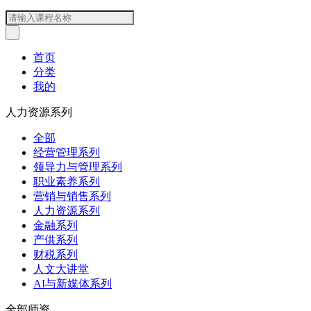
首页
分类
我的
人力资源系列
全部
经营管理系列
领导力与管理系列
职业素养系列
营销与销售系列
人力资源系列
金融系列
产供系列
财税系列
人文大讲堂
AI与新媒体系列
全部师资