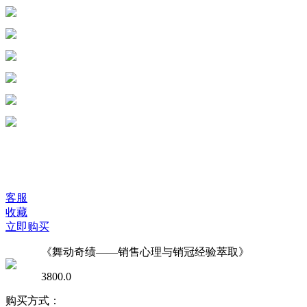
客服
收藏
立即购买
《舞动奇绩——销售心理与销冠经验萃取》
3800.0
购买方式：