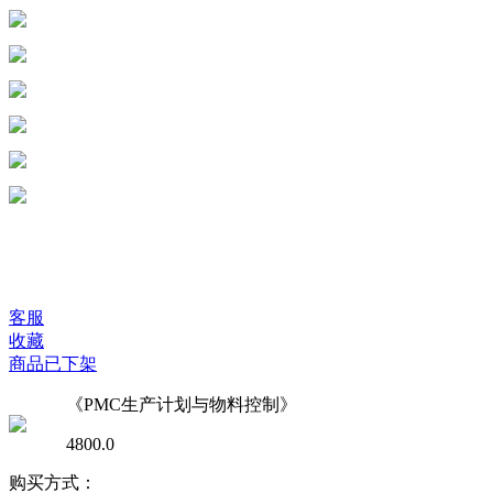
客服
收藏
商品已下架
《PMC生产计划与物料控制》
4800.0
购买方式：