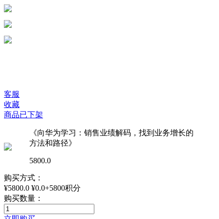
客服
收藏
商品已下架
《向华为学习：销售业绩解码，找到业务增长的
方法和路径》
5800.0
购买方式：
¥5800.0
¥0.0+5800积分
购买数量：
立即购买