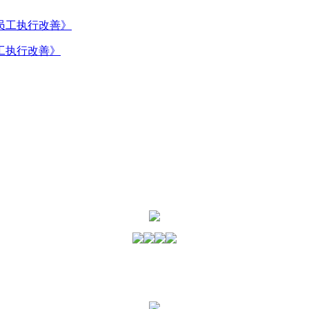
工执行改善》