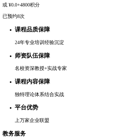
或 ¥0.0+4800积分
已预约8次
课程品质保障
24年专业培训经验沉淀
师资队伍保障
名校资深教授+实战专家
课程内容保障
独特理论体系结合实战
平台优势
上万家企业联盟
教务服务