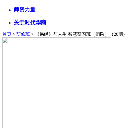
师资力量
关于时代华商
首页
>
研修班
> 《易经》与人生 智慧研习班（初阶）（20期）