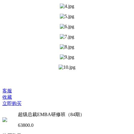
客服
收藏
立即购买
超级总裁EMBA研修班（84期）
63800.0