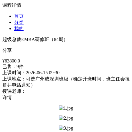
课程详情
首页
分类
我的
超级总裁EMBA研修班（84期）
分享
¥63800.0
已售：9件
上课时间：
2026-06-15 09:30
上课地点：
可选广州或深圳班级（确定开班时间，班主任会拉
群并电话通知）
授课老师：
详情