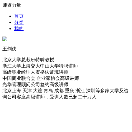
师资力量
首页
分类
我的
王剑侠
北京大学总裁班特聘教授
浙江大学上海交大中山大学特聘讲师
高级职业经理人资格认证班讲师
中国商业联合会 企业家协会高级讲师
光华管理顾问公司签约高级讲师
北京上海 天津 大连 青岛 成都 重庆 浙江 深圳等多家大学及咨
询公司客座高级讲师，受训人数已超二十万人