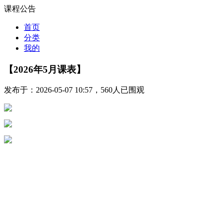
课程公告
首页
分类
我的
【2026年5月课表】
发布于：2026-05-07 10:57，560人已围观