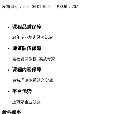
发布日期：2026-04-01 10:56 浏览量：767
课程品质保障
24年专业培训经验沉淀
师资队伍保障
名校资深教授+实战专家
课程内容保障
独特理论体系结合实战
平台优势
上万家企业联盟
教务服务