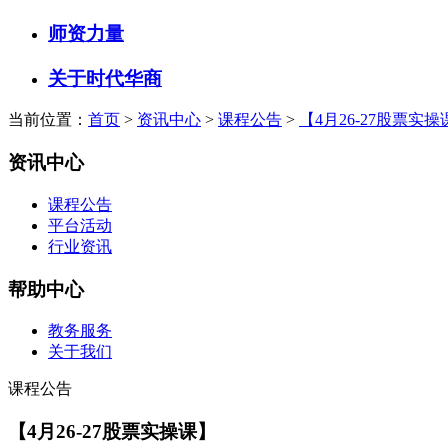
师资力量
关于时代华商
当前位置：
首页
>
资讯中心
>
课程公告
>
【4月26-27股票实操
资讯中心
课程公告
平台活动
行业资讯
帮助中心
教务服务
关于我们
课程公告
【4月26-27股票实操课】